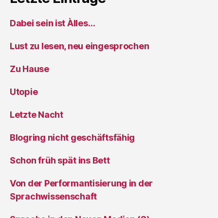
Dabei sein ist Àlles…
Lust zu lesen, neu eingesprochen
Zu Hause
Utopie
Letzte Nacht
Blogring nicht geschäftsfähig
Schon früh spät ins Bett
Von der Performantisierung in der
Sprachwissenschaft