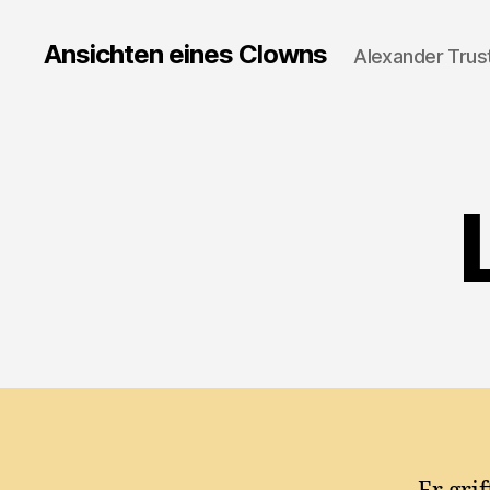
Ansichten eines Clowns
Alexander Trus