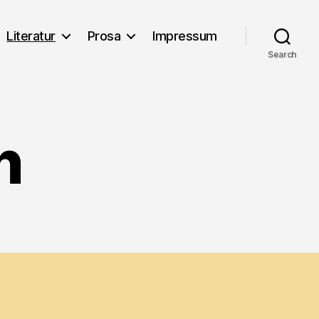
Literatur
Prosa
Impressum
Search
n