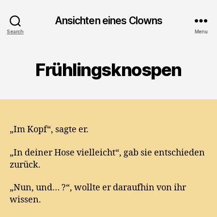
Ansichten eines Clowns
Search
Menu
Frühlingsknospen
„Im Kopf“, sagte er.
„In deiner Hose vielleicht“, gab sie entschieden
zurück.
„Nun, und… ?“, wollte er daraufhin von ihr
wissen.