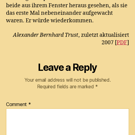
beide aus ihrem Fenster heraus gesehen, als sie
das erste Mal nebeneinander aufgewacht
waren. Er würde wiederkommen.
Alexander Bernhard Trust
, zuletzt aktualisiert
2007 [
PDF
]
Leave a Reply
Your email address will not be published.
Required fields are marked
*
Comment
*