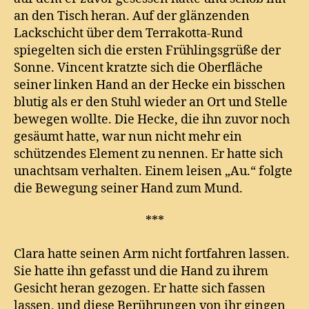
an den Tisch heran. Auf der glänzenden
Lackschicht über dem Terrakotta-Rund
spiegelten sich die ersten Frühlingsgrüße der
Sonne. Vincent kratzte sich die Oberfläche
seiner linken Hand an der Hecke ein bisschen
blutig als er den Stuhl wieder an Ort und Stelle
bewegen wollte. Die Hecke, die ihn zuvor noch
gesäumt hatte, war nun nicht mehr ein
schützendes Element zu nennen. Er hatte sich
unachtsam verhalten. Einem leisen „Au.“ folgte
die Bewegung seiner Hand zum Mund.
***
Clara hatte seinen Arm nicht fortfahren lassen.
Sie hatte ihn gefasst und die Hand zu ihrem
Gesicht heran gezogen. Er hatte sich fassen
lassen, und diese Berührungen von ihr gingen