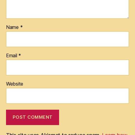
Name
*
Email
*
Website