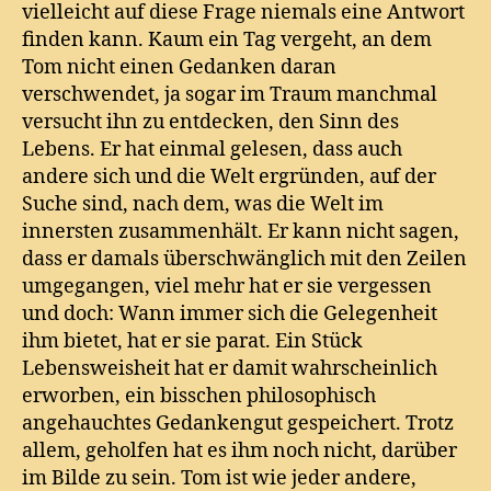
vielleicht auf diese Frage niemals eine Antwort
finden kann. Kaum ein Tag vergeht, an dem
Tom nicht einen Gedanken daran
verschwendet, ja sogar im Traum manchmal
versucht ihn zu entdecken, den Sinn des
Lebens. Er hat einmal gelesen, dass auch
andere sich und die Welt ergründen, auf der
Suche sind, nach dem, was die Welt im
innersten zusammenhält. Er kann nicht sagen,
dass er damals überschwänglich mit den Zeilen
umgegangen, viel mehr hat er sie vergessen
und doch: Wann immer sich die Gelegenheit
ihm bietet, hat er sie parat. Ein Stück
Lebensweisheit hat er damit wahrscheinlich
erworben, ein bisschen philosophisch
angehauchtes Gedankengut gespeichert. Trotz
allem, geholfen hat es ihm noch nicht, darüber
im Bilde zu sein. Tom ist wie jeder andere,