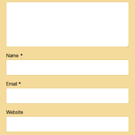
Name
*
Email
*
Website