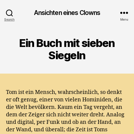
Ansichten eines Clowns
Search
Menu
Ein Buch mit sieben
Siegeln
Tom ist ein Mensch, wahrscheinlich, so denkt
er oft genug, einer von vielen Hominiden, die
die Welt bevölkern. Kaum ein Tag vergeht, an
dem der Zeiger sich nicht weiter dreht. Analog
und digital, per Funk und ob an der Hand, an
der Wand, und überall; die Zeit ist Toms