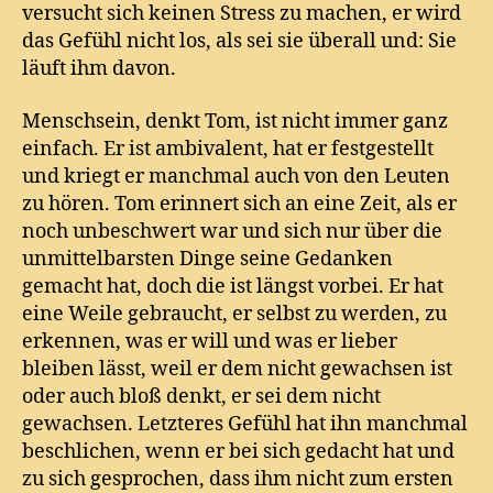
versucht sich keinen Stress zu machen, er wird
das Gefühl nicht los, als sei sie überall und: Sie
läuft ihm davon.
Menschsein, denkt Tom, ist nicht immer ganz
einfach. Er ist ambivalent, hat er festgestellt
und kriegt er manchmal auch von den Leuten
zu hören. Tom erinnert sich an eine Zeit, als er
noch unbeschwert war und sich nur über die
unmittelbarsten Dinge seine Gedanken
gemacht hat, doch die ist längst vorbei. Er hat
eine Weile gebraucht, er selbst zu werden, zu
erkennen, was er will und was er lieber
bleiben lässt, weil er dem nicht gewachsen ist
oder auch bloß denkt, er sei dem nicht
gewachsen. Letzteres Gefühl hat ihn manchmal
beschlichen, wenn er bei sich gedacht hat und
zu sich gesprochen, dass ihm nicht zum ersten