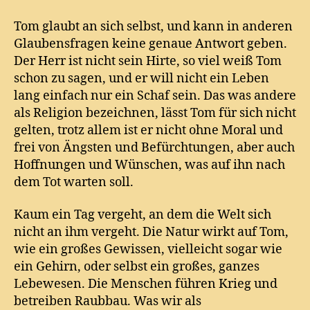
Tom glaubt an sich selbst, und kann in anderen
Glaubensfragen keine genaue Antwort geben.
Der Herr ist nicht sein Hirte, so viel weiß Tom
schon zu sagen, und er will nicht ein Leben
lang einfach nur ein Schaf sein. Das was andere
als Religion bezeichnen, lässt Tom für sich nicht
gelten, trotz allem ist er nicht ohne Moral und
frei von Ängsten und Befürchtungen, aber auch
Hoffnungen und Wünschen, was auf ihn nach
dem Tot warten soll.
Kaum ein Tag vergeht, an dem die Welt sich
nicht an ihm vergeht. Die Natur wirkt auf Tom,
wie ein großes Gewissen, vielleicht sogar wie
ein Gehirn, oder selbst ein großes, ganzes
Lebewesen. Die Menschen führen Krieg und
betreiben Raubbau. Was wir als