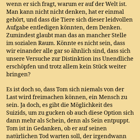
wenn er sich fragt, warum er auf der Welt ist.
Man kann nicht nicht denken, hat er einmal
gehört, und dass die Tiere sich dieser leidvollen
Aufgabe entledigen könnten, dem Denken.
Zumindest glaubt man das an mancher Stelle
im sozialen Raum. Könnte es nicht sein, dass
wir einander alle gar so ähnlich sind, dass sich
unsere Versuche zur Distinktion ins Unendliche
erschöpfen und trotz allem kein Stück weiter
bringen?
Es ist doch so, dass Tom sich niemals von der
Last wird freimachen können, ein Mensch zu
sein. Ja doch, es gibt die Möglichkeit des
Suizids, um zu gucken ob auch diese Option sich
dann mehr als Schein, denn als Sein entpuppt.
Tom ist in Gedanken, ob er auf seinen
natürlichen Tod warten soll, der irgendwann