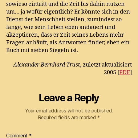
sowieso eintritt und die Zeit bis dahin nutzen
um… ja wofür eigentlich? Er könnte sich in den
Dienst der Menschheit stellen, zumindest so
lange, wie sein Leben eben andauert und
akzeptieren, dass er Zeit seines Lebens mehr
Fragen anhäuft, als Antworten findet; eben ein
Buch mit sieben Siegeln ist.
Alexander Bernhard Trust
, zuletzt aktualisiert
2005 [
PDF
]
Leave a Reply
Your email address will not be published.
Required fields are marked
*
Comment
*