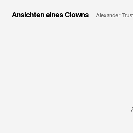
Ansichten eines Clowns
Alexander Trus