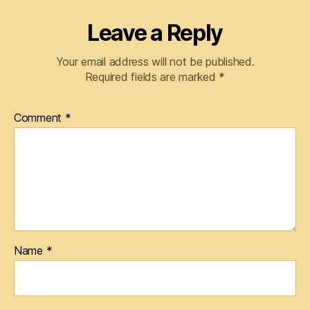
Leave a Reply
Your email address will not be published.
Required fields are marked
*
Comment
*
Name
*