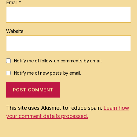
Email
*
Website
Notify me of follow-up comments by email.
Notify me of new posts by email.
This site uses Akismet to reduce spam.
Learn how
your comment data is processed.