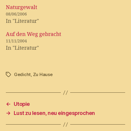
Naturgewalt
08/06/2006
In "Literatur"
Auf den Weg gebracht
11/11/2004
In "Literatur"
Gedicht
,
Zu Hause
Tags
←
Utopie
→
Lust zu lesen, neu eingesprochen