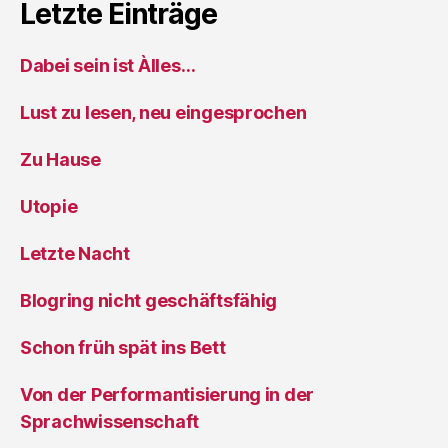
Letzte Einträge
Dabei sein ist Àlles…
Lust zu lesen, neu eingesprochen
Zu Hause
Utopie
Letzte Nacht
Blogring nicht geschäftsfähig
Schon früh spät ins Bett
Von der Performantisierung in der
Sprachwissenschaft