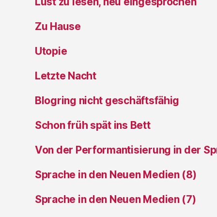
Lust zu lesen, neu eingesprochen
Zu Hause
Utopie
Letzte Nacht
Blogring nicht geschäftsfähig
Schon früh spät ins Bett
Von der Performantisierung in der S
Sprache in den Neuen Medien (8)
Sprache in den Neuen Medien (7)