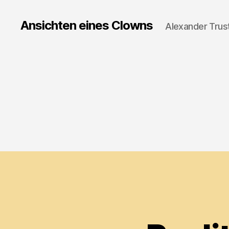
Ansichten eines Clowns
Alexander Trus