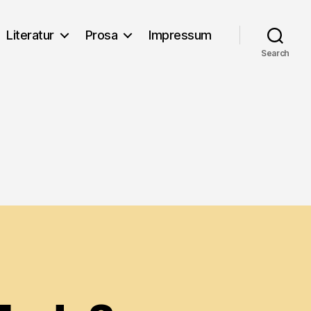
Literatur
Prosa
Impressum
Search