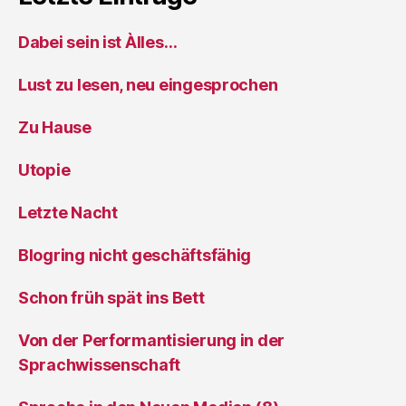
Dabei sein ist Àlles…
Lust zu lesen, neu eingesprochen
Zu Hause
Utopie
Letzte Nacht
Blogring nicht geschäftsfähig
Schon früh spät ins Bett
Von der Performantisierung in der
Sprachwissenschaft