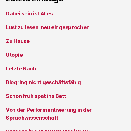
Dabei sein ist Àlles…
Lust zu lesen, neu eingesprochen
Zu Hause
Utopie
Letzte Nacht
Blogring nicht geschäftsfähig
Schon früh spät ins Bett
Von der Performantisierung in der
Sprachwissenschaft