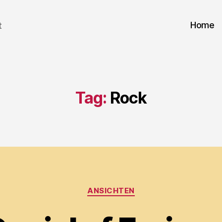
Home
t
Tag:
Rock
Categories
ANSICHTEN