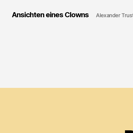
Ansichten eines Clowns
Alexander Trus