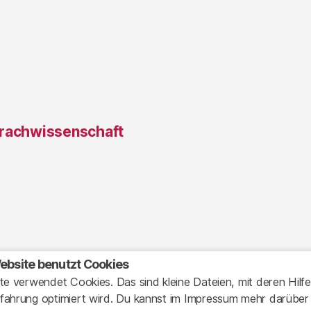
prachwissenschaft
ebsite benutzt Cookies
te verwendet Cookies. Das sind kleine Dateien, mit deren Hilfe
fahrung optimiert wird. Du kannst im Impressum mehr darüber
um
Powered by WordPress