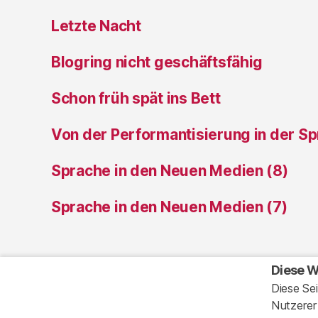
Letzte Nacht
Blogring nicht geschäftsfähig
Schon früh spät ins Bett
Von der Performantisierung in der S
Sprache in den Neuen Medien (8)
Sprache in den Neuen Medien (7)
Diese W
Diese Sei
Nutzerer
© 2026
Ansichten eines Clowns
Impress