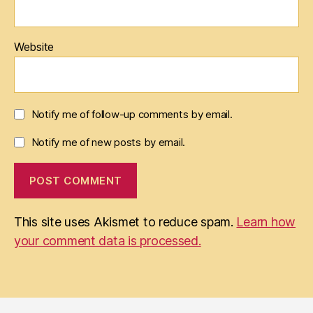
Website
Notify me of follow-up comments by email.
Notify me of new posts by email.
This site uses Akismet to reduce spam.
Learn how
your comment data is processed.