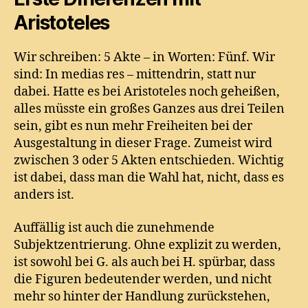
Aristoteles
Wir schreiben: 5 Akte – in Worten: Fünf. Wir
sind: In medias res – mittendrin, statt nur
dabei. Hatte es bei Aristoteles noch geheißen,
alles müsste ein großes Ganzes aus drei Teilen
sein, gibt es nun mehr Freiheiten bei der
Ausgestaltung in dieser Frage. Zumeist wird
zwischen 3 oder 5 Akten entschieden. Wichtig
ist dabei, dass man die Wahl hat, nicht, dass es
anders ist.
Auffällig ist auch die zunehmende
Subjektzentrierung. Ohne explizit zu werden,
ist sowohl bei G. als auch bei H. spürbar, dass
die Figuren bedeutender werden, und nicht
mehr so hinter der Handlung zurückstehen,