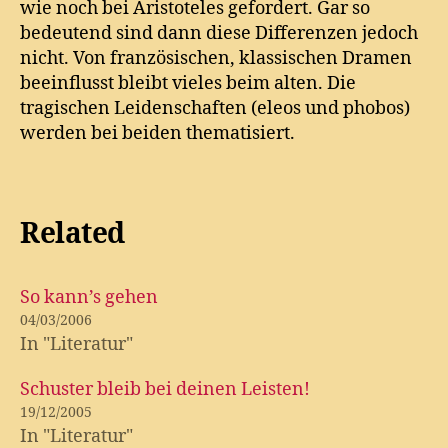
wie noch bei Aristoteles gefordert. Gar so
bedeutend sind dann diese Differenzen jedoch
nicht. Von französischen, klassischen Dramen
beeinflusst bleibt vieles beim alten. Die
tragischen Leidenschaften (eleos und phobos)
werden bei beiden thematisiert.
Related
So kann’s gehen
04/03/2006
In "Literatur"
Schuster bleib bei deinen Leisten!
19/12/2005
In "Literatur"