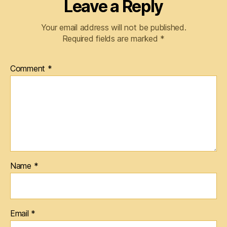
Leave a Reply
Your email address will not be published.
Required fields are marked
*
Comment
*
Name
*
Email
*