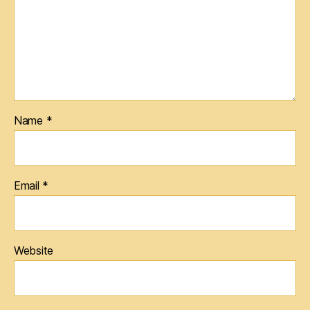
Name
*
Email
*
Website