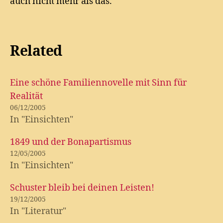
auch nicht mehr als das.
Related
Eine schöne Familiennovelle mit Sinn für
Realität
06/12/2005
In "Einsichten"
1849 und der Bonapartismus
12/05/2005
In "Einsichten"
Schuster bleib bei deinen Leisten!
19/12/2005
In "Literatur"