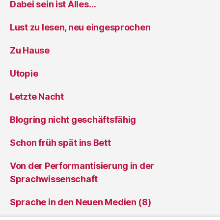
Dabei sein ist Àlles…
Lust zu lesen, neu eingesprochen
Zu Hause
Utopie
Letzte Nacht
Blogring nicht geschäftsfähig
Schon früh spät ins Bett
Von der Performantisierung in der
Sprachwissenschaft
Sprache in den Neuen Medien (8)