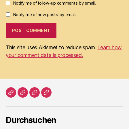
Notify me of follow-up comments by email.
Notify me of new posts by email.
This site uses Akismet to reduce spam.
Learn how
your comment data is processed.
Home
Literatur
Prosa
Impressum
Durchsuchen