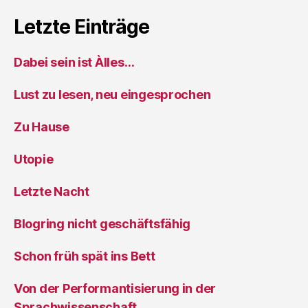
Letzte Einträge
Dabei sein ist Àlles…
Lust zu lesen, neu eingesprochen
Zu Hause
Utopie
Letzte Nacht
Blogring nicht geschäftsfähig
Schon früh spät ins Bett
Von der Performantisierung in der
Sprachwissenschaft