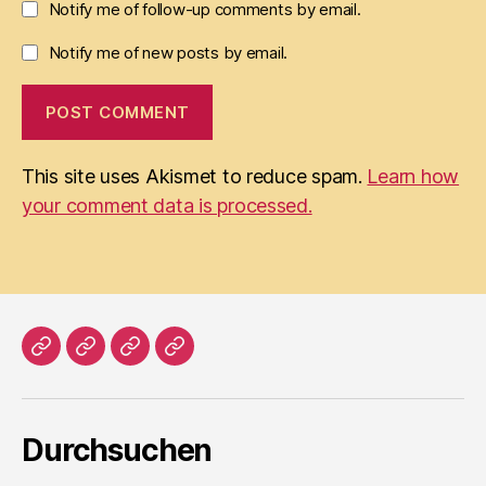
Notify me of follow-up comments by email.
Notify me of new posts by email.
This site uses Akismet to reduce spam.
Learn how
your comment data is processed.
Home
Literatur
Prosa
Impressum
Durchsuchen