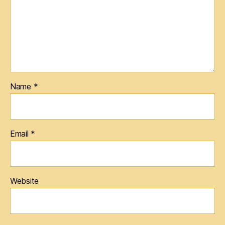
Name
*
Email
*
Website