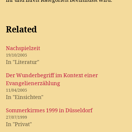
ihr und ihren Kategorien beeinflusst wird.
Related
Nachspielzeit
19/10/2005
In "Literatur"
Der Wunderbegriff im Kontext einer
Evangelienerzählung
11/04/2005
In "Einsichten"
Sommerkirmes 1999 in Düsseldorf
27/07/1999
In "Privat"