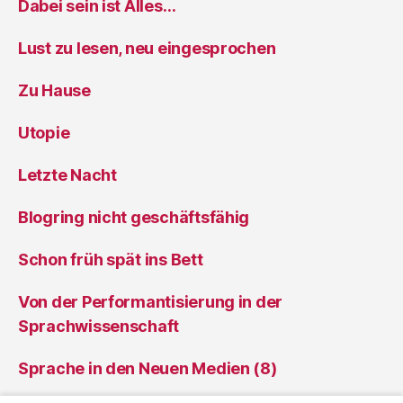
Dabei sein ist Àlles…
Lust zu lesen, neu eingesprochen
Zu Hause
Utopie
Letzte Nacht
Blogring nicht geschäftsfähig
Schon früh spät ins Bett
Von der Performantisierung in der
Sprachwissenschaft
Sprache in den Neuen Medien (8)