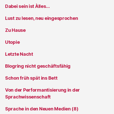
Dabei sein ist Àlles…
Lust zu lesen, neu eingesprochen
Zu Hause
Utopie
Letzte Nacht
Blogring nicht geschäftsfähig
Schon früh spät ins Bett
Von der Performantisierung in der
Sprachwissenschaft
Sprache in den Neuen Medien (8)