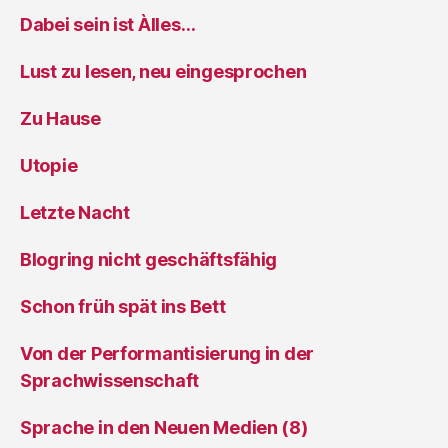
Dabei sein ist Àlles…
Lust zu lesen, neu eingesprochen
Zu Hause
Utopie
Letzte Nacht
Blogring nicht geschäftsfähig
Schon früh spät ins Bett
Von der Performantisierung in der
Sprachwissenschaft
Sprache in den Neuen Medien (8)