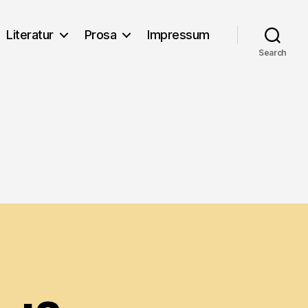
Literatur
Prosa
Impressum
Search