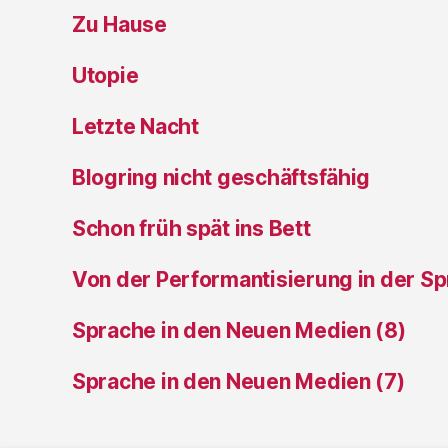
Zu Hause
Utopie
Letzte Nacht
Blogring nicht geschäftsfähig
Schon früh spät ins Bett
Von der Performantisierung in der S
Sprache in den Neuen Medien (8)
Sprache in den Neuen Medien (7)