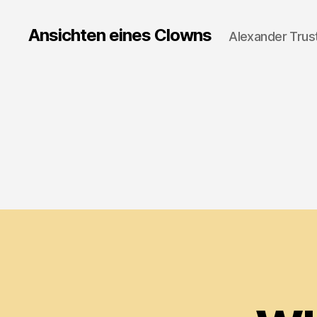
Ansichten eines Clowns
Alexander Trus