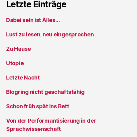
Letzte Einträge
Dabei sein ist Àlles…
Lust zu lesen, neu eingesprochen
Zu Hause
Utopie
Letzte Nacht
Blogring nicht geschäftsfähig
Schon früh spät ins Bett
Von der Performantisierung in der
Sprachwissenschaft