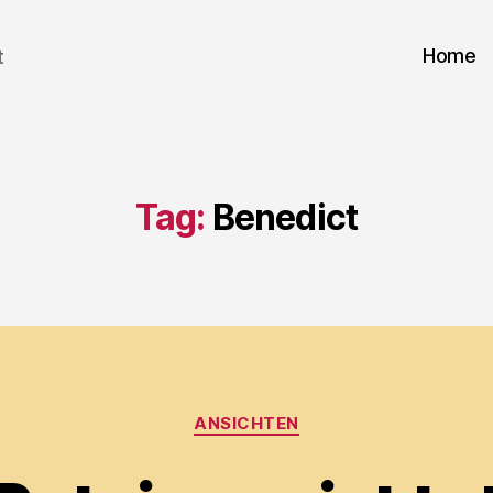
Home
t
Tag:
Benedict
Categories
ANSICHTEN