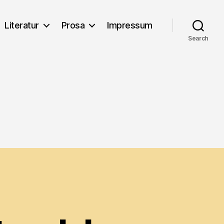
Literatur
Prosa
Impressum
Search