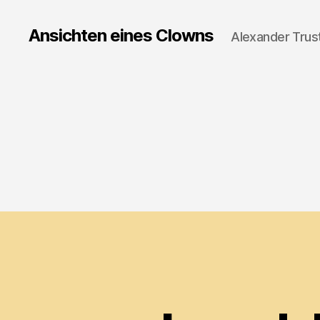
Ansichten eines Clowns
Alexander Trus