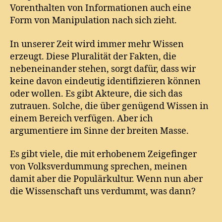
Vorenthalten von Informationen auch eine
Form von Manipulation nach sich zieht.
In unserer Zeit wird immer mehr Wissen
erzeugt. Diese Pluralität der Fakten, die
nebeneinander stehen, sorgt dafür, dass wir
keine davon eindeutig identifizieren können
oder wollen. Es gibt Akteure, die sich das
zutrauen. Solche, die über genügend Wissen in
einem Bereich verfügen. Aber ich
argumentiere im Sinne der breiten Masse.
Es gibt viele, die mit erhobenem Zeigefinger
von Volksverdummung sprechen, meinen
damit aber die Populärkultur. Wenn nun aber
die Wissenschaft uns verdummt, was dann?