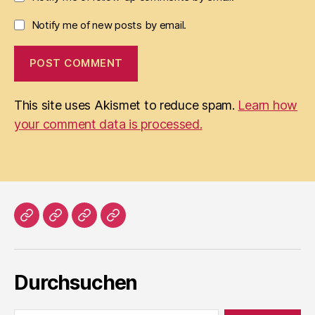
Notify me of new posts by email.
This site uses Akismet to reduce spam.
Learn how
your comment data is processed.
Home
Literatur
Prosa
Impressum
Durchsuchen