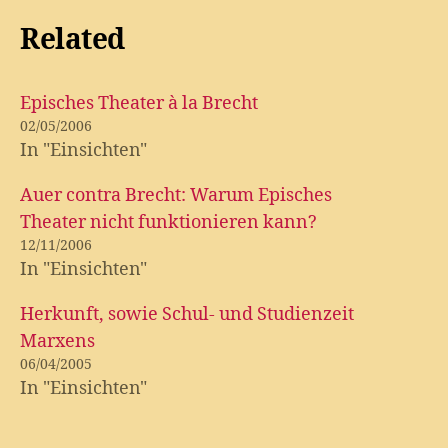
Related
Episches Theater à la Brecht
02/05/2006
In "Einsichten"
Auer contra Brecht: Warum Episches
Theater nicht funktionieren kann?
12/11/2006
In "Einsichten"
Herkunft, sowie Schul- und Studienzeit
Marxens
06/04/2005
In "Einsichten"