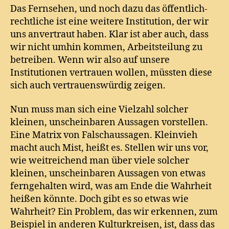
Das Fernsehen, und noch dazu das öffentlich-
rechtliche ist eine weitere Institution, der wir
uns anvertraut haben. Klar ist aber auch, dass
wir nicht umhin kommen, Arbeitsteilung zu
betreiben. Wenn wir also auf unsere
Institutionen vertrauen wollen, müssten diese
sich auch vertrauenswürdig zeigen.
Nun muss man sich eine Vielzahl solcher
kleinen, unscheinbaren Aussagen vorstellen.
Eine Matrix von Falschaussagen. Kleinvieh
macht auch Mist, heißt es. Stellen wir uns vor,
wie weitreichend man über viele solcher
kleinen, unscheinbaren Aussagen von etwas
ferngehalten wird, was am Ende die Wahrheit
heißen könnte. Doch gibt es so etwas wie
Wahrheit? Ein Problem, das wir erkennen, zum
Beispiel in anderen Kulturkreisen, ist, dass das