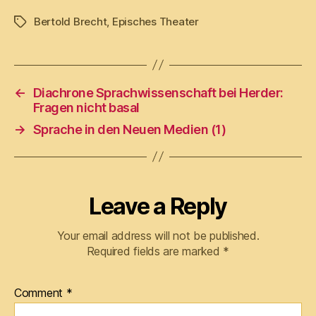
Bertold Brecht
,
Episches Theater
Tags
←
Diachrone Sprachwissenschaft bei Herder:
Fragen nicht basal
→
Sprache in den Neuen Medien (1)
Leave a Reply
Your email address will not be published.
Required fields are marked
*
Comment
*