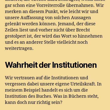
gar schon eine Vorreiterrolle übernahmen. Wir
merken an diesem Punkt, wie leicht wir und
unsere Auffassung von solchen Aussagen
gelenkt werden können. Jemand, der diese
Zeilen liest und vorher nicht über Brecht
gestolpert ist, der wird das Wort so hinnehmen
und es an anderer Stelle vielleicht noch
weitertragen.
Wahrheit der Institutionen
Wir vertrauen auf die Institutionen und
vergessen dabei unsere eigene Urteilskraft. In
meinem Beispiel handelt es sich um die
Institution des Buches. Was in Büchern steht,
kann doch nur richtig sein?