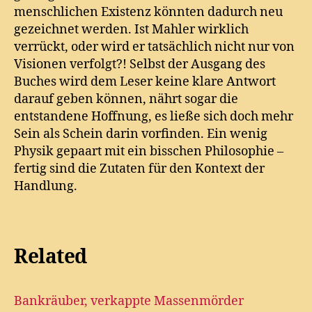
menschlichen Existenz könnten dadurch neu
gezeichnet werden. Ist Mahler wirklich
verrückt, oder wird er tatsächlich nicht nur von
Visionen verfolgt?! Selbst der Ausgang des
Buches wird dem Leser keine klare Antwort
darauf geben können, nährt sogar die
entstandene Hoffnung, es ließe sich doch mehr
Sein als Schein darin vorfinden. Ein wenig
Physik gepaart mit ein bisschen Philosophie –
fertig sind die Zutaten für den Kontext der
Handlung.
Related
Bankräuber, verkappte Massenmörder