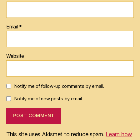
Email
*
Website
Notify me of follow-up comments by email.
Notify me of new posts by email.
This site uses Akismet to reduce spam.
Learn how