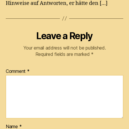
Hinweise auf Antworten, er hätte den […]
Leave a Reply
Your email address will not be published.
Required fields are marked
*
Comment
*
Name
*