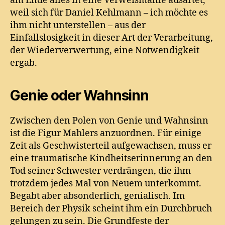
am Ende alles in eine Verweismanie ausartet,
weil sich für Daniel Kehlmann – ich möchte es
ihm nicht unterstellen – aus der
Einfallslosigkeit in dieser Art der Verarbeitung,
der Wiederverwertung, eine Notwendigkeit
ergab.
Genie oder Wahnsinn
Zwischen den Polen von Genie und Wahnsinn
ist die Figur Mahlers anzuordnen. Für einige
Zeit als Geschwisterteil aufgewachsen, muss er
eine traumatische Kindheitserinnerung an den
Tod seiner Schwester verdrängen, die ihm
trotzdem jedes Mal von Neuem unterkommt.
Begabt aber absonderlich, genialisch. Im
Bereich der Physik scheint ihm ein Durchbruch
gelungen zu sein. Die Grundfeste der