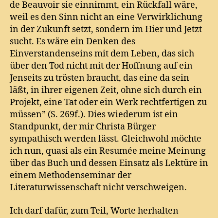
de Beauvoir sie einnimmt, ein Rückfall wäre,
weil es den Sinn nicht an eine Verwirklichung
in der Zukunft setzt, sondern im Hier und Jetzt
sucht. Es wäre ein Denken des
Einverstandenseins mit dem Leben, das sich
über den Tod nicht mit der Hoffnung auf ein
Jenseits zu trösten braucht, das eine da sein
läßt, in ihrer eigenen Zeit, ohne sich durch ein
Projekt, eine Tat oder ein Werk rechtfertigen zu
müssen” (S. 269f.). Dies wiederum ist ein
Standpunkt, der mir Christa Bürger
sympathisch werden lässt. Gleichwohl möchte
ich nun, quasi als ein Resumée meine Meinung
über das Buch und dessen Einsatz als Lektüre in
einem Methodenseminar der
Literaturwissenschaft nicht verschweigen.
Ich darf dafür, zum Teil, Worte herhalten