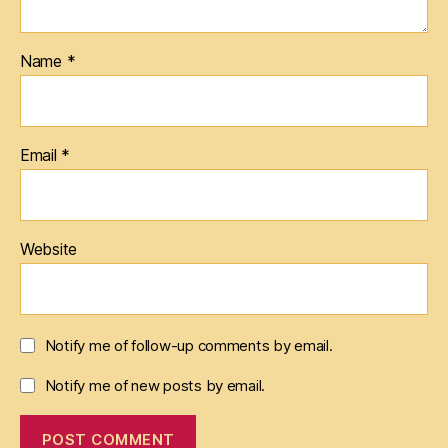
Name
*
Email
*
Website
Notify me of follow-up comments by email.
Notify me of new posts by email.