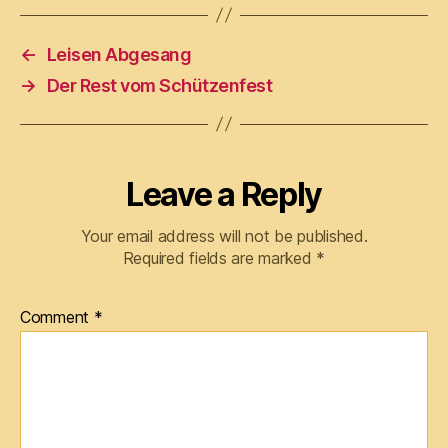
←
Leisen Abgesang
→
Der Rest vom Schützenfest
Leave a Reply
Your email address will not be published.
Required fields are marked
*
Comment
*