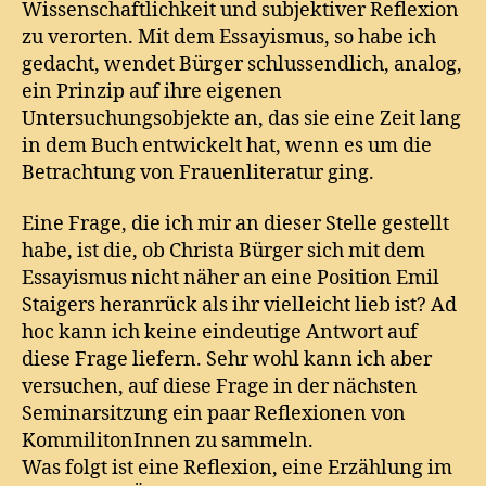
Wissenschaftlichkeit und subjektiver Reflexion
zu verorten. Mit dem Essayismus, so habe ich
gedacht, wendet Bürger schlussendlich, analog,
ein Prinzip auf ihre eigenen
Untersuchungsobjekte an, das sie eine Zeit lang
in dem Buch entwickelt hat, wenn es um die
Betrachtung von Frauenliteratur ging.
Eine Frage, die ich mir an dieser Stelle gestellt
habe, ist die, ob Christa Bürger sich mit dem
Essayismus nicht näher an eine Position Emil
Staigers heranrück als ihr vielleicht lieb ist? Ad
hoc kann ich keine eindeutige Antwort auf
diese Frage liefern. Sehr wohl kann ich aber
versuchen, auf diese Frage in der nächsten
Seminarsitzung ein paar Reflexionen von
KommilitonInnen zu sammeln.
Was folgt ist eine Reflexion, eine Erzählung im