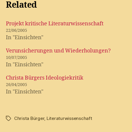
Related
Projekt kritische Literaturwissenschaft
22/06/2005
In "Einsichten"
Verunsicherungen und Wiederholungen?
10/07/2005
In "Einsichten"
Christa Bürgers Ideologiekritik
26/04/2005
In "Einsichten"
Christa Bürger
,
Literaturwissenschaft
Tags