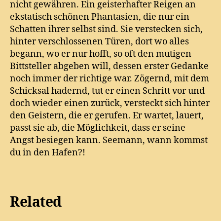
nicht gewähren. Ein geisterhafter Reigen an
ekstatisch schönen Phantasien, die nur ein
Schatten ihrer selbst sind. Sie verstecken sich,
hinter verschlossenen Türen, dort wo alles
begann, wo er nur hofft, so oft den mutigen
Bittsteller abgeben will, dessen erster Gedanke
noch immer der richtige war. Zögernd, mit dem
Schicksal hadernd, tut er einen Schritt vor und
doch wieder einen zurück, versteckt sich hinter
den Geistern, die er gerufen. Er wartet, lauert,
passt sie ab, die Möglichkeit, dass er seine
Angst besiegen kann. Seemann, wann kommst
du in den Hafen?!
Related