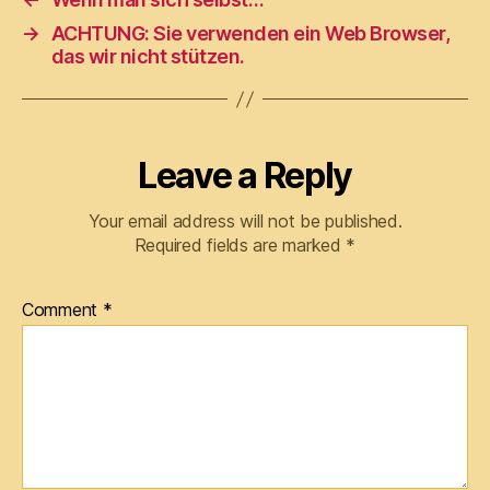
→
ACHTUNG: Sie verwenden ein Web Browser,
das wir nicht stützen.
Leave a Reply
Your email address will not be published.
Required fields are marked
*
Comment
*