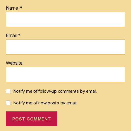
Name
*
Email
*
Website
Notify me of follow-up comments by email.
Notify me of new posts by email.