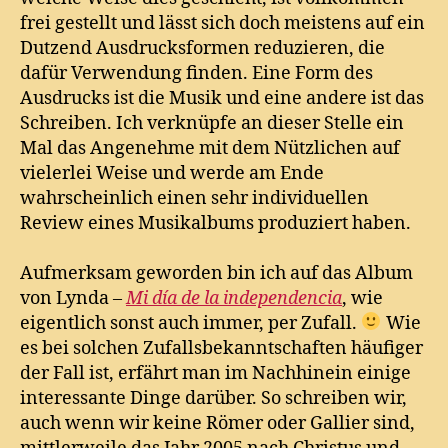
frei gestellt und lässt sich doch meistens auf ein
Dutzend Ausdrucksformen reduzieren, die
dafür Verwendung finden. Eine Form des
Ausdrucks ist die Musik und eine andere ist das
Schreiben. Ich verknüpfe an dieser Stelle ein
Mal das Angenehme mit dem Nützlichen auf
vielerlei Weise und werde am Ende
wahrscheinlich einen sehr individuellen
Review eines Musikalbums produziert haben.
Aufmerksam geworden bin ich auf das Album
von Lynda –
Mi día de la independencia
, wie
eigentlich sonst auch immer, per Zufall.
Wie
es bei solchen Zufallsbekanntschaften häufiger
der Fall ist, erfährt man im Nachhinein einige
interessante Dinge darüber. So schreiben wir,
auch wenn wir keine Römer oder Gallier sind,