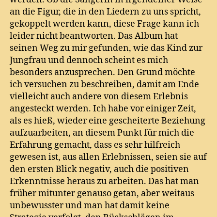
an die Figur, die in den Liedern zu uns spricht,
gekoppelt werden kann, diese Frage kann ich
leider nicht beantworten. Das Album hat
seinen Weg zu mir gefunden, wie das Kind zur
Jungfrau und dennoch scheint es mich
besonders anzusprechen. Den Grund möchte
ich versuchen zu beschreiben, damit am Ende
vielleicht auch andere von diesem Erlebnis
angesteckt werden. Ich habe vor einiger Zeit,
als es hieß, wieder eine gescheiterte Beziehung
aufzuarbeiten, an diesem Punkt für mich die
Erfahrung gemacht, dass es sehr hilfreich
gewesen ist, aus allen Erlebnissen, seien sie auf
den ersten Blick negativ, auch die positiven
Erkenntnisse heraus zu arbeiten. Das hat man
früher mitunter genauso getan, aber weitaus
unbewusster und man hat damit keine