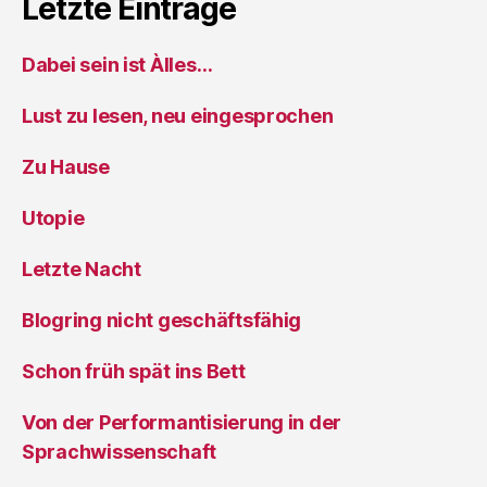
Letzte Einträge
Dabei sein ist Àlles…
Lust zu lesen, neu eingesprochen
Zu Hause
Utopie
Letzte Nacht
Blogring nicht geschäftsfähig
Schon früh spät ins Bett
Von der Performantisierung in der
Sprachwissenschaft