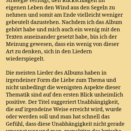
Strategie verfolgt, den Rückschlägen im
eigenen Leben den Wind aus den Segeln zu
nehmen und somit am Ende vielleicht weniger
gebeutelt dazustehen. Nachdem ich das Album
gehört habe und mich auch ein wenig mit den
Texten auseinander gesetzt habe, bin ich der
Meinung gewesen, dass ein wenig von dieser
Art zu denken, sich in den Liedern
wiederspiegelt.
Die meisten Lieder des Albums haben in
irgendeiner Form die Liebe zum Thema und
nicht unbedingt die wenigsten Aspekte dieser
Thematik sind auf den ersten Blick unheimlich
positive. Der Titel suggeriert Unabhängigkeit,
die auf irgendeine Weise erreicht wird, wurde
oder werden soll und man hat schnell das
Gefühl, dass diese Unabhängigkeit nicht gerade