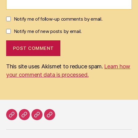
Notify me of follow-up comments by email.
Notify me of new posts by email.
This site uses Akismet to reduce spam.
Learn how
your comment data is processed.
Home
Literatur
Prosa
Impressum