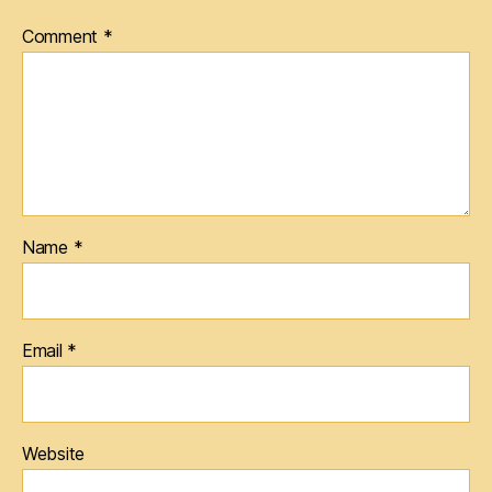
Comment
*
Name
*
Email
*
Website