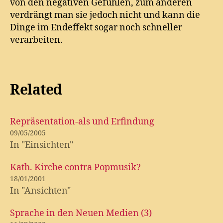
von den negativen Gefühlen, zum anderen
verdrängt man sie jedoch nicht und kann die
Dinge im Endeffekt sogar noch schneller
verarbeiten.
Related
Repräsentation-als und Erfindung
09/05/2005
In "Einsichten"
Kath. Kirche contra Popmusik?
18/01/2001
In "Ansichten"
Sprache in den Neuen Medien (3)