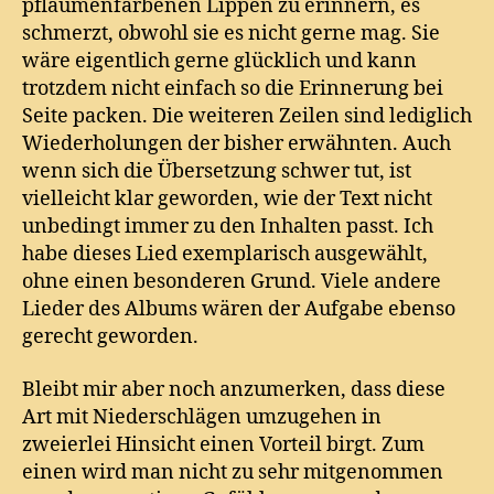
pflaumenfarbenen Lippen zu erinnern, es
schmerzt, obwohl sie es nicht gerne mag. Sie
wäre eigentlich gerne glücklich und kann
trotzdem nicht einfach so die Erinnerung bei
Seite packen. Die weiteren Zeilen sind lediglich
Wiederholungen der bisher erwähnten. Auch
wenn sich die Übersetzung schwer tut, ist
vielleicht klar geworden, wie der Text nicht
unbedingt immer zu den Inhalten passt. Ich
habe dieses Lied exemplarisch ausgewählt,
ohne einen besonderen Grund. Viele andere
Lieder des Albums wären der Aufgabe ebenso
gerecht geworden.
Bleibt mir aber noch anzumerken, dass diese
Art mit Niederschlägen umzugehen in
zweierlei Hinsicht einen Vorteil birgt. Zum
einen wird man nicht zu sehr mitgenommen