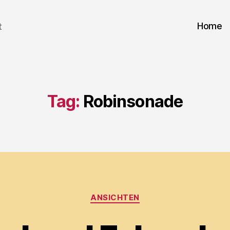
Home
t
Tag:
Robinsonade
Categories
ANSICHTEN