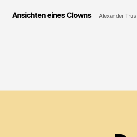
Ansichten eines Clowns
Alexander Trus