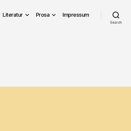
Literatur
Prosa
Impressum
Search