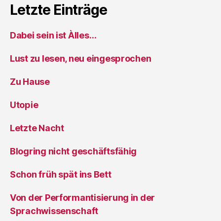
Letzte Einträge
Dabei sein ist Àlles…
Lust zu lesen, neu eingesprochen
Zu Hause
Utopie
Letzte Nacht
Blogring nicht geschäftsfähig
Schon früh spät ins Bett
Von der Performantisierung in der
Sprachwissenschaft