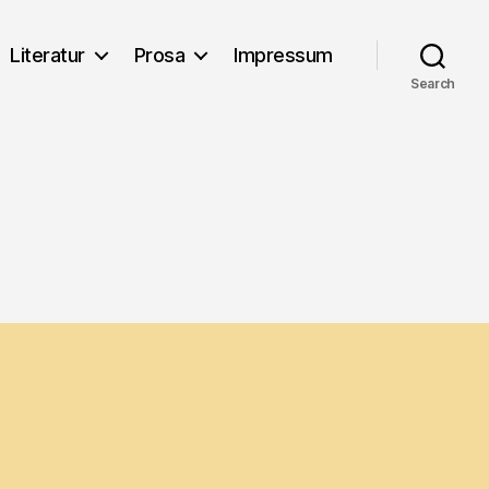
Literatur
Prosa
Impressum
Search