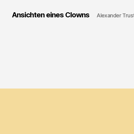
Ansichten eines Clowns
Alexander Trus