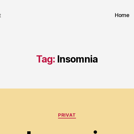
Home
t
Tag:
Insomnia
Categories
PRIVAT