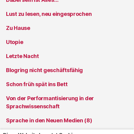
Lust zu lesen, neu eingesprochen
Zu Hause
Utopie
Letzte Nacht
Blogring nicht geschäftsfähig
Schon früh spät ins Bett
Von der Performantisierung in der
Sprachwissenschaft
Sprache in den Neuen Medien (8)