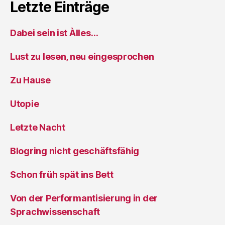
Letzte Einträge
Dabei sein ist Àlles…
Lust zu lesen, neu eingesprochen
Zu Hause
Utopie
Letzte Nacht
Blogring nicht geschäftsfähig
Schon früh spät ins Bett
Von der Performantisierung in der
Sprachwissenschaft