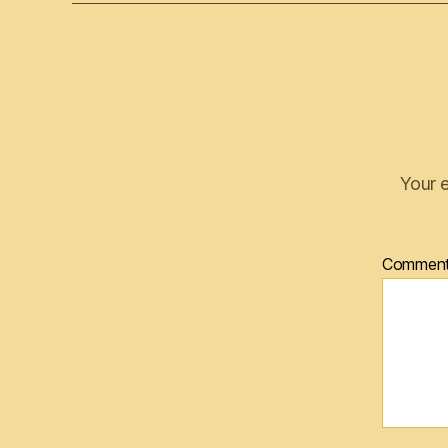
Your e
Commen