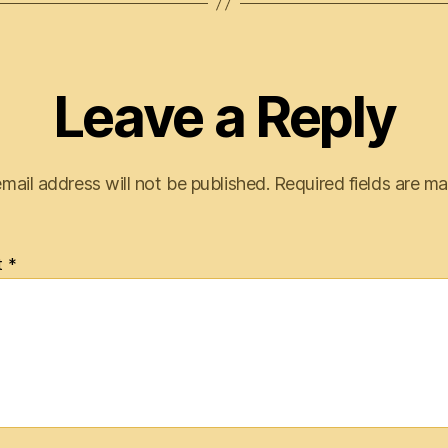
Leave a Reply
mail address will not be published.
Required fields are m
t
*