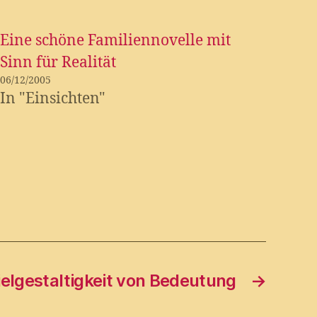
Eine schöne Familiennovelle mit
Sinn für Realität
06/12/2005
In "Einsichten"
ielgestaltigkeit von Bedeutung
→