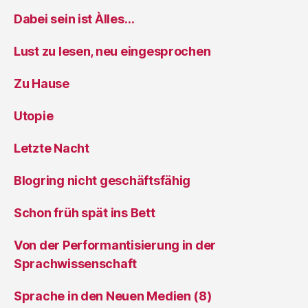
Dabei sein ist Àlles…
Lust zu lesen, neu eingesprochen
Zu Hause
Utopie
Letzte Nacht
Blogring nicht geschäftsfähig
Schon früh spät ins Bett
Von der Performantisierung in der
Sprachwissenschaft
Sprache in den Neuen Medien (8)