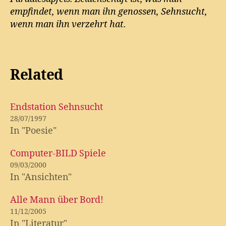
empfindet, wenn man ihn genossen, Sehnsucht,
wenn man ihn verzehrt hat.
Related
Endstation Sehnsucht
28/07/1997
In "Poesie"
Computer-BILD Spiele
09/03/2000
In "Ansichten"
Alle Mann über Bord!
11/12/2005
In "Literatur"