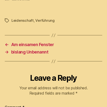
Leidenschaft
,
Verführung
Tags
←
Am einsamen Fenster
→
bislang Unbenannt
Leave a Reply
Your email address will not be published.
Required fields are marked
*