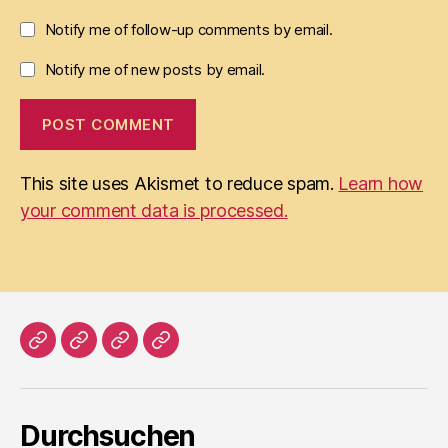
Notify me of follow-up comments by email.
Notify me of new posts by email.
This site uses Akismet to reduce spam.
Learn how
your comment data is processed.
Home
Literatur
Prosa
Impressum
Durchsuchen