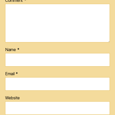
Comment
*
Name
*
Email
*
Website